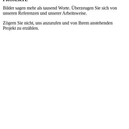
Bilder sagen mehr als tausend Worte. Überzeugen Sie sich von
unseren Referenzen und unserer Arbeitsweise.
Zögern Sie nicht, uns anzurufen und von Ihrem anstehenden
Projekt zu erzählen.