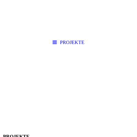
PROJEKTE
PROJEKTE